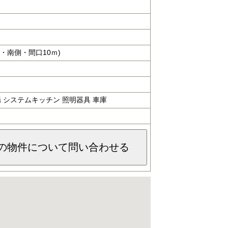
・南側・間口10ｍ)
置場 システムキッチン 照明器具 車庫
の物件について問い合わせる