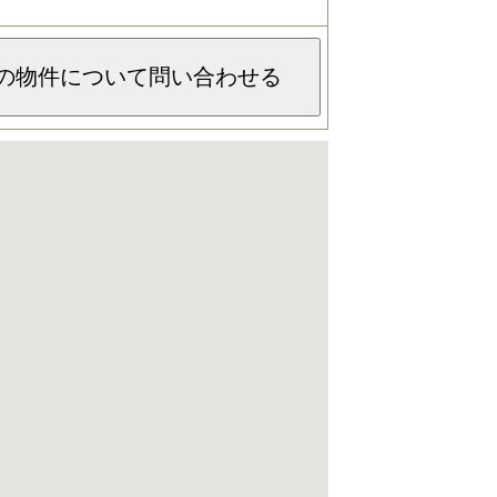
の物件について問い合わせる