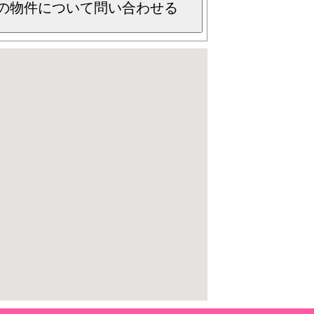
の物件について問い合わせる