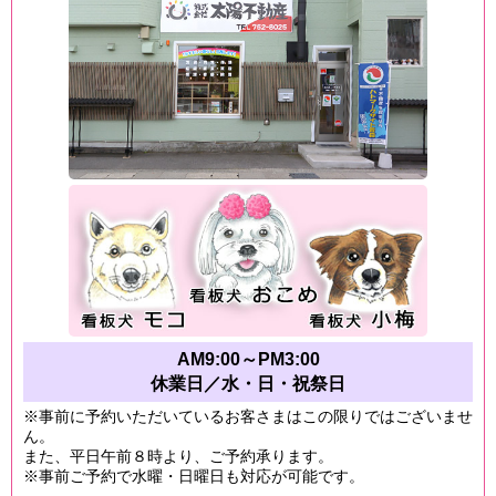
AM9:00～PM3:00
休業日／水・日・祝祭日
※事前に予約いただいているお客さまはこの限りではございませ
ん。
また、平日午前８時より、ご予約承ります。
※事前ご予約で水曜・日曜日も対応が可能です。