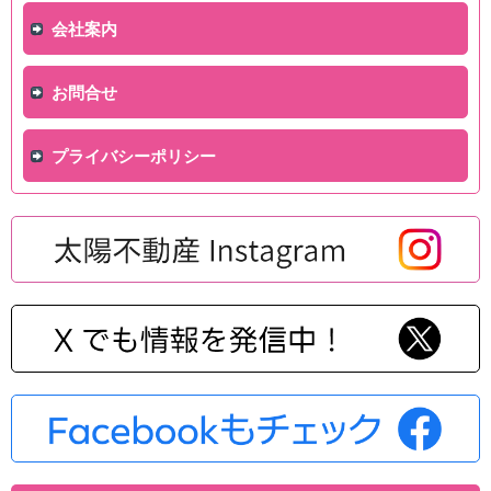
会社案内
お問合せ
プライバシーポリシー